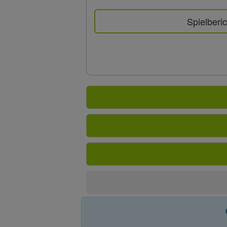
Spielberic