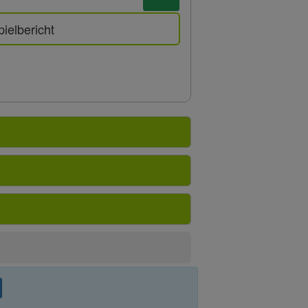
pielbericht