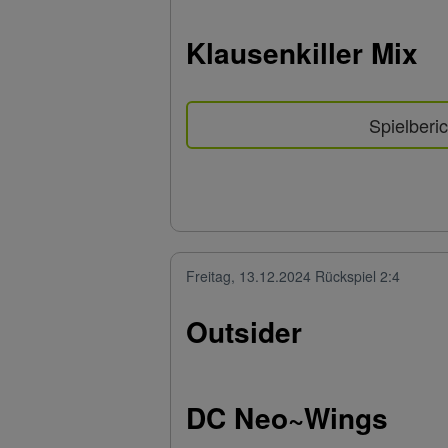
Klausenkiller Mix
Spielberic
Freitag, 13.12.2024
Rückspiel 2:4
Outsider
DC Neo~Wings