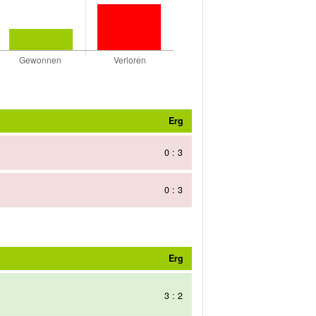
Erg
0 : 3
0 : 3
Erg
3 : 2