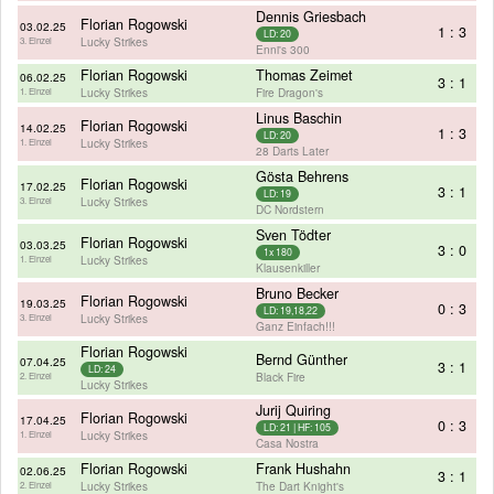
Dennis Griesbach
Florian Rogowski
03.02.25
1 : 3
LD: 20
Lucky Strikes
3. Einzel
Enni's 300
Florian Rogowski
Thomas Zeimet
06.02.25
3 : 1
Lucky Strikes
Fire Dragon's
1. Einzel
Linus Baschin
Florian Rogowski
14.02.25
1 : 3
LD: 20
Lucky Strikes
1. Einzel
28 Darts Later
Gösta Behrens
Florian Rogowski
17.02.25
3 : 1
LD: 19
Lucky Strikes
3. Einzel
DC Nordstern
Sven Tödter
Florian Rogowski
03.03.25
3 : 0
1x 180
Lucky Strikes
1. Einzel
Klausenkiller
Bruno Becker
Florian Rogowski
19.03.25
0 : 3
LD: 19,18,22
Lucky Strikes
3. Einzel
Ganz Einfach!!!
Florian Rogowski
Bernd Günther
07.04.25
3 : 1
LD: 24
Black Fire
2. Einzel
Lucky Strikes
Jurij Quiring
Florian Rogowski
17.04.25
0 : 3
LD: 21 | HF: 105
Lucky Strikes
1. Einzel
Casa Nostra
Florian Rogowski
Frank Hushahn
02.06.25
3 : 1
Lucky Strikes
The Dart Knight's
2. Einzel