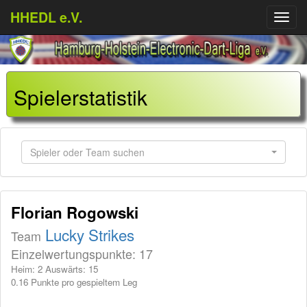
HHEDL e.V.
Menü
aufkl
Spielerstatistik
Spieler oder Team suchen
Florian Rogowski
Lucky Strikes
Team
Einzelwertungspunkte: 17
Heim: 2 Auswärts: 15
0.16 Punkte pro gespieltem Leg