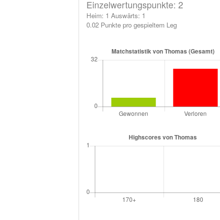
Einzelwertungspunkte: 2
Heim: 1 Auswärts: 1
0.02 Punkte pro gespieltem Leg