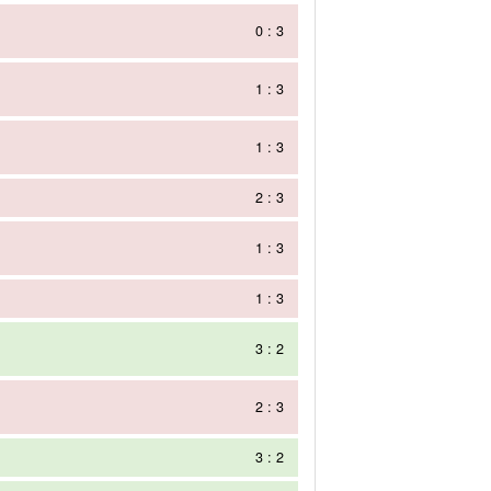
0 : 3
1 : 3
1 : 3
2 : 3
1 : 3
1 : 3
3 : 2
2 : 3
3 : 2