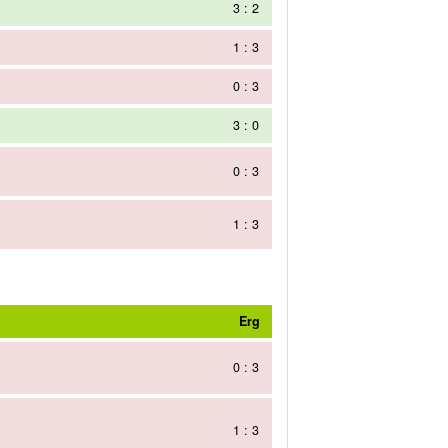
3 : 2
1 : 3
0 : 3
3 : 0
0 : 3
1 : 3
Erg
0 : 3
1 : 3