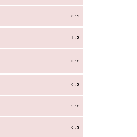
0 : 3
1 : 3
0 : 3
0 : 3
2 : 3
0 : 3